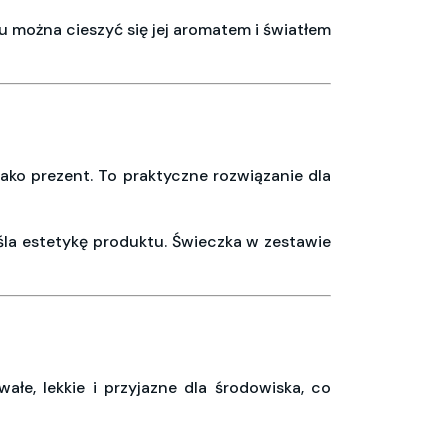
 można cieszyć się jej aromatem i światłem
ako prezent. To praktyczne rozwiązanie dla
la estetykę produktu. Świeczka w zestawie
e, lekkie i przyjazne dla środowiska, co