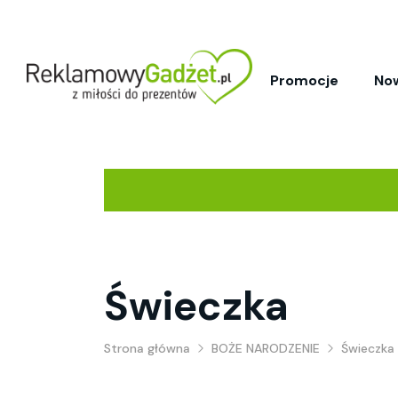
Promocje
No
Świeczka
Strona główna
BOŻE NARODZENIE
Świeczka