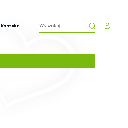
Kontakt