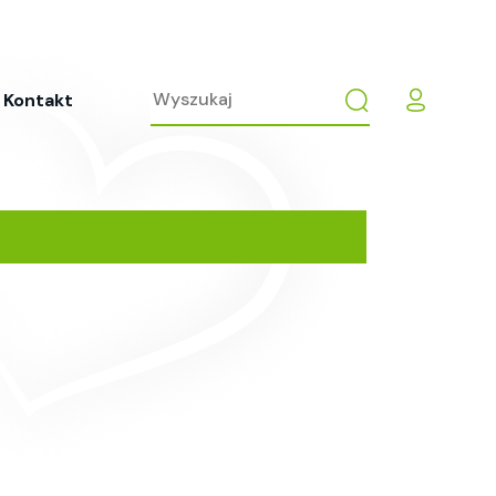
Kontakt