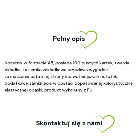
Pełny opis
Notatnik w formacie A5, posiada 100 pustych kartek, twarda
okładka, tasiemka zakładkowa umożliwia wygodne
zaznaczanie ostatniej strony lub ważniejszych notatek,
dodatkowe zamknięcie w postaci dopasowanej kolorystycznie
elastycznej opaski, produkt wykonany z PU
Skontaktuj się z nami