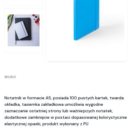
BIURO
Notatnik w formacie A5, posiada 100 pustych kartek, twarda
okładka, tasiemka zakładkowa umożliwia wygodne
zaznaczanie ostatniej strony lub ważniejszych notatek,
dodatkowe zamknięcie w postaci dopasowanej kolorystycznie
elastycznej opaski, produkt wykonany z PU