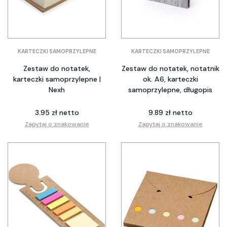
KARTECZKI SAMOPRZYLEPNE
KARTECZKI SAMOPRZYLEPNE
Zestaw do notatek,
Zestaw do notatek, notatnik
karteczki samoprzylepne |
ok. A6, karteczki
Nexh
samoprzylepne, długopis
3.95 zł netto
9.89 zł netto
Zapytaj o znakowanie
Zapytaj o znakowanie