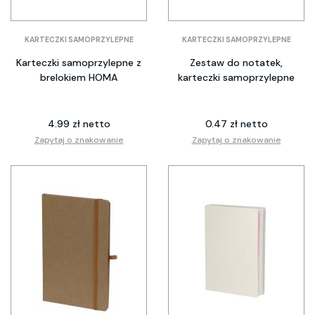
KARTECZKI SAMOPRZYLEPNE
KARTECZKI SAMOPRZYLEPNE
Karteczki samoprzylepne z
Zestaw do notatek,
brelokiem HOMA
karteczki samoprzylepne
4.99 zł netto
0.47 zł netto
Zapytaj o znakowanie
Zapytaj o znakowanie