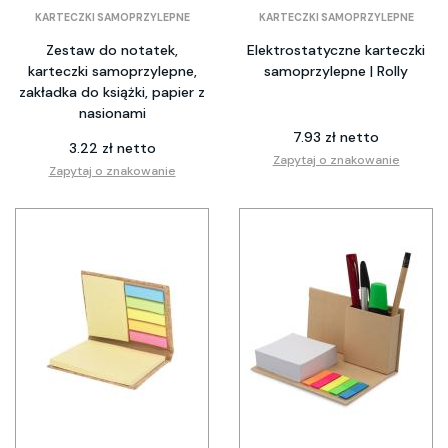
KARTECZKI SAMOPRZYLEPNE
KARTECZKI SAMOPRZYLEPNE
Zestaw do notatek,
Elektrostatyczne karteczki
karteczki samoprzylepne,
samoprzylepne | Rolly
zakładka do książki, papier z
nasionami
7.93 zł netto
3.22 zł netto
Zapytaj o znakowanie
Zapytaj o znakowanie