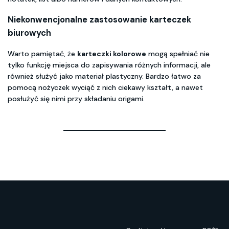
Niekonwencjonalne zastosowanie karteczek
biurowych
Warto pamiętać, że
karteczki kolorowe
mogą spełniać nie
tylko funkcję miejsca do zapisywania różnych informacji, ale
również służyć jako materiał plastyczny. Bardzo łatwo za
pomocą nożyczek wyciąć z nich ciekawy kształt, a nawet
posłużyć się nimi przy składaniu origami.