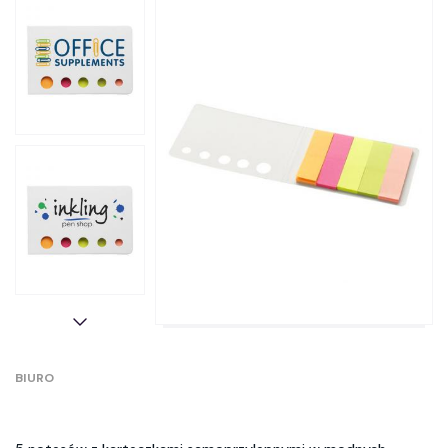
BIURO