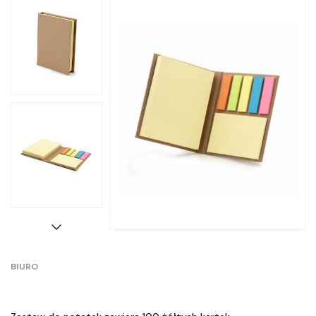
BIURO