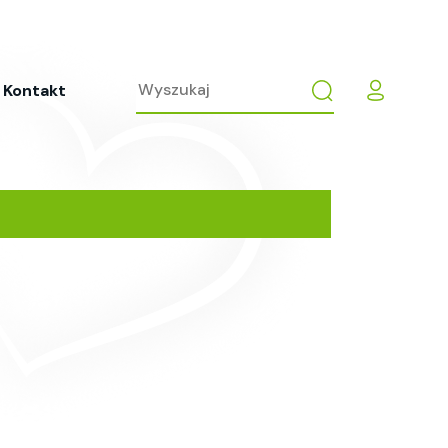
Kontakt