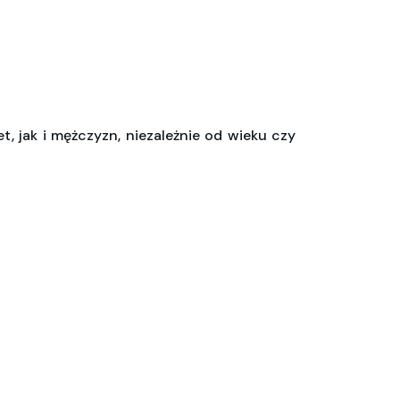
t, jak i mężczyzn, niezależnie od wieku czy