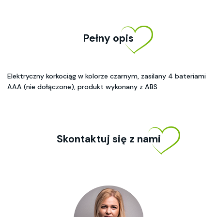
Pełny opis
Elektryczny korkociąg w kolorze czarnym, zasilany 4 bateriami
AAA (nie dołączone), produkt wykonany z ABS
Skontaktuj się z nami