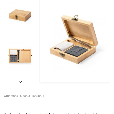
AKCESORIA DO ALKOHOLU