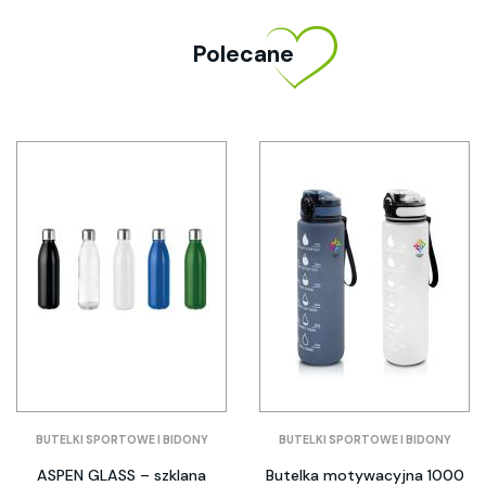
Polecane
BUTELKI SPORTOWE I BIDONY
BUTELKI SPORTOWE I BIDONY
ASPEN GLASS – szklana
Butelka motywacyjna 1000