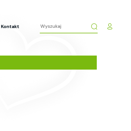
Kontakt