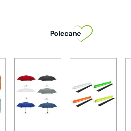
Polecane