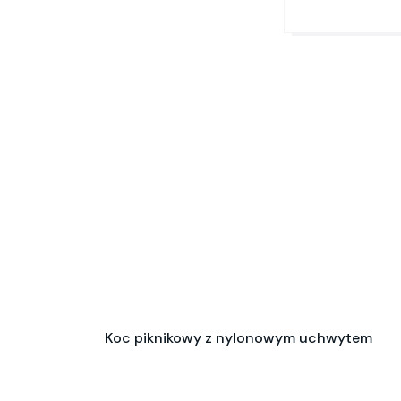
Koc piknikowy z nylonowym uchwytem