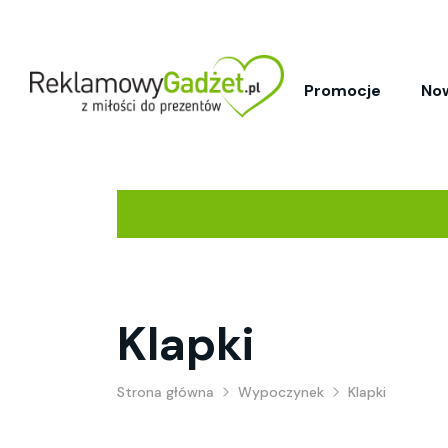
Promocje
No
Klapki
Strona główna
Wypoczynek
Klapki