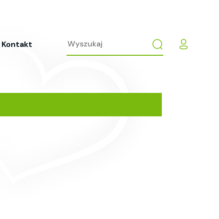
Kontakt