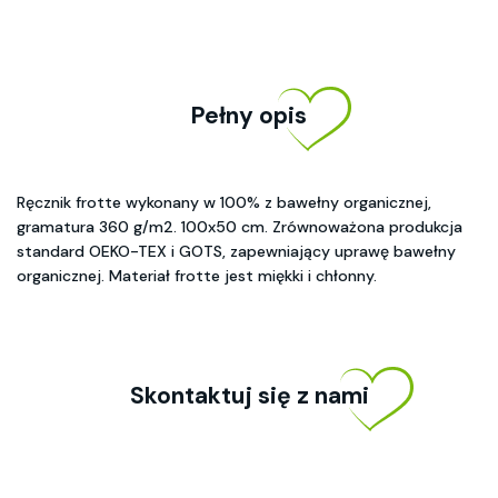
Pełny opis
Ręcznik frotte wykonany w 100% z bawełny organicznej,
gramatura 360 g/m2. 100x50 cm. Zrównoważona produkcja
standard OEKO-TEX i GOTS, zapewniający uprawę bawełny
organicznej. Materiał frotte jest miękki i chłonny.
Skontaktuj się z nami