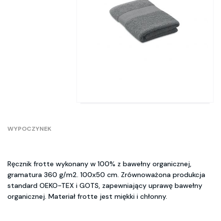
WYPOCZYNEK
Ręcznik frotte wykonany w 100% z bawełny organicznej,
gramatura 360 g/m2. 100x50 cm. Zrównoważona produkcja
standard OEKO-TEX i GOTS, zapewniający uprawę bawełny
organicznej. Materiał frotte jest miękki i chłonny.