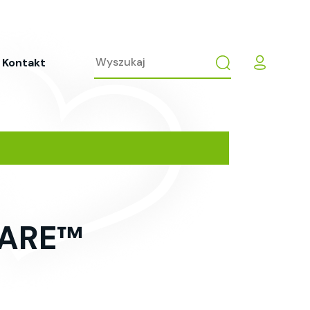
Kontakt
WARE™