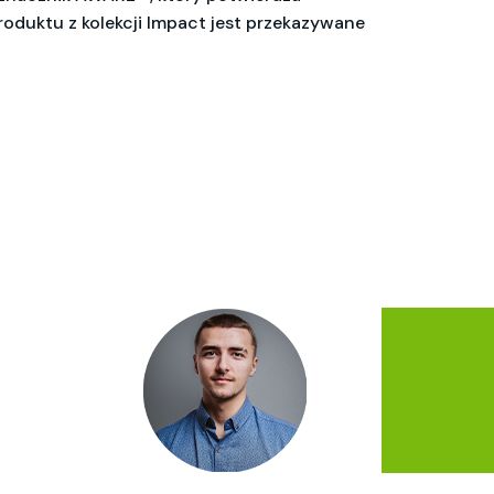
duktu z kolekcji Impact jest przekazywane