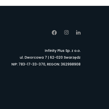
Infinity Plus Sp. z o.o.
ul. Dworcowa 7 | 62-020 Swarzędz
NIP: 783-17-33-370, REGON: 362998908