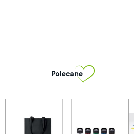
Polecane