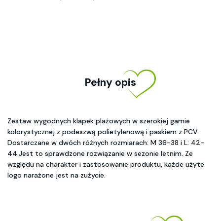
Pełny opis
Zestaw wygodnych klapek plażowych w szerokiej gamie
kolorystycznej z podeszwą polietylenową i paskiem z PCV.
Dostarczane w dwóch różnych rozmiarach: M 36-38 i L: 42-
44.Jest to sprawdzone rozwiązanie w sezonie letnim. Ze
względu na charakter i zastosowanie produktu, każde użyte
logo narażone jest na zużycie.