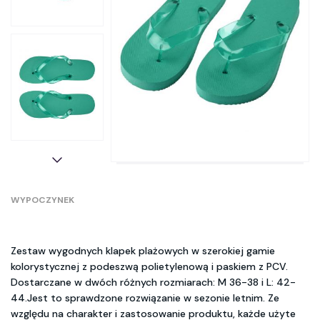
WYPOCZYNEK
Zestaw wygodnych klapek plażowych w szerokiej gamie
kolorystycznej z podeszwą polietylenową i paskiem z PCV.
Dostarczane w dwóch różnych rozmiarach: M 36-38 i L: 42-
44.Jest to sprawdzone rozwiązanie w sezonie letnim. Ze
względu na charakter i zastosowanie produktu, każde użyte