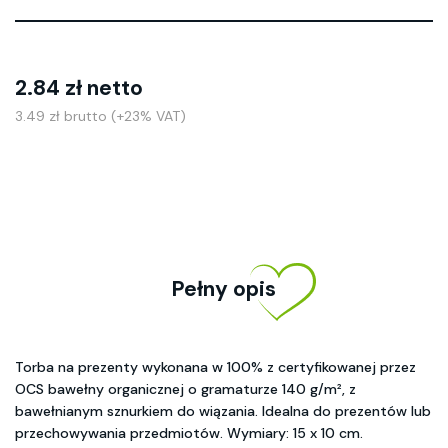
2.84 zł netto
3.49 zł brutto (+23% VAT)
Pełny opis
Torba na prezenty wykonana w 100% z certyfikowanej przez
OCS bawełny organicznej o gramaturze 140 g/m², z
bawełnianym sznurkiem do wiązania. Idealna do prezentów lub
przechowywania przedmiotów. Wymiary: 15 x 10 cm.