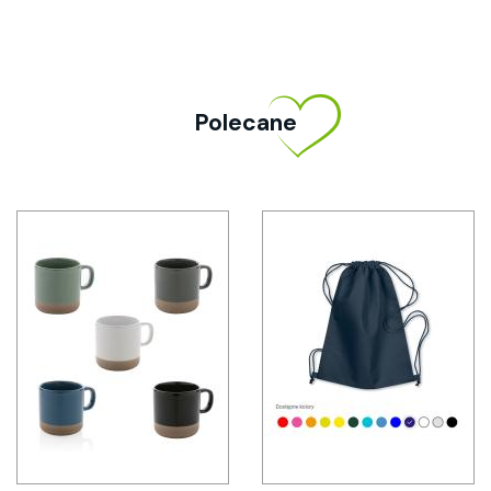
Polecane