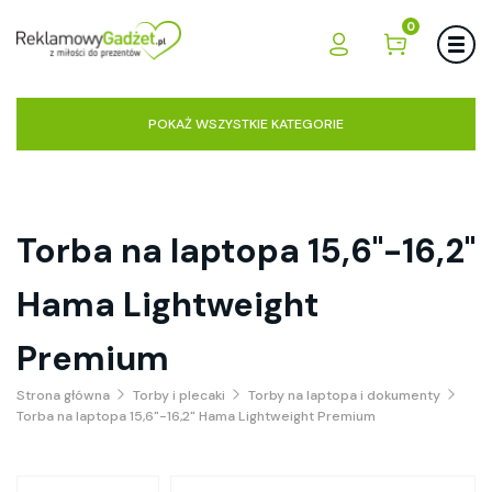
0
POKAŻ WSZYSTKIE KATEGORIE
Torba na laptopa 15,6"-16,2"
Hama Lightweight
Premium
Strona główna
Torby i plecaki
Torby na laptopa i dokumenty
Torba na laptopa 15,6"-16,2" Hama Lightweight Premium