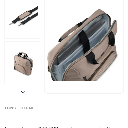
TORBY I PLECAKI