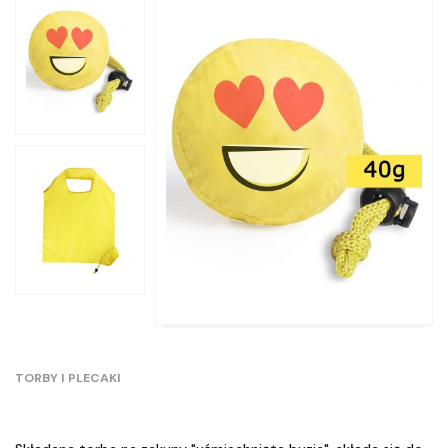
TORBY I PLECAKI