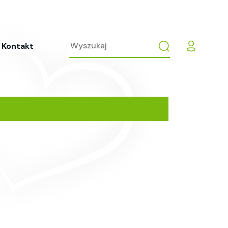
Kontakt