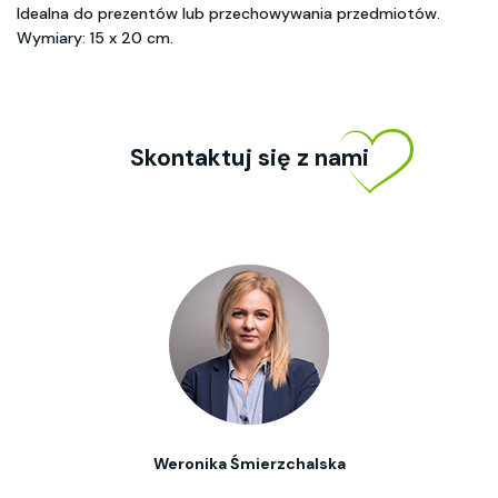
Idealna do prezentów lub przechowywania przedmiotów.
Wymiary: 15 x 20 cm.
Skontaktuj się z nami
Weronika Śmierzchalska