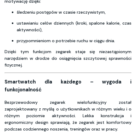
motywację dzięki:
śledzeniu postępów w czasie rzeczywistym,
ustawianiu celów dziennych (kroki, spalone kalorie, czas
aktywności),
przypomnieniom o potrzebie ruchu w ciągu dnia.
Dzięki tym funkcjom zegarek staje się niezastąpionym
narzędziem w drodze do osiągnięcia szczytowej sprawności
fizycznej.
Smartwatch dla każdego – wygoda i
funkcjonalność
Bezprzewodowy zegarek wielofunkcyjny został
zaprojektowany z myślą o użytkownikach w różnym wieku i o
różnym poziomie aktywności. Lekka konstrukcja i
ergonomiczny design sprawiają, że zegarek jest komfortowy
podczas codziennego noszenia, treningów oraz w pracy.