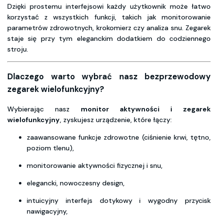
Dzięki prostemu interfejsowi każdy użytkownik może łatwo
korzystać z wszystkich funkcji, takich jak monitorowanie
parametrów zdrowotnych, krokomierz czy analiza snu. Zegarek
staje się przy tym eleganckim dodatkiem do codziennego
stroju.
Dlaczego warto wybrać nasz bezprzewodowy
zegarek wielofunkcyjny?
Wybierając nasz
monitor aktywności i zegarek
wielofunkcyjny
, zyskujesz urządzenie, które łączy:
zaawansowane funkcje zdrowotne (ciśnienie krwi, tętno,
poziom tlenu),
monitorowanie aktywności fizycznej i snu,
elegancki, nowoczesny design,
intuicyjny interfejs dotykowy i wygodny przycisk
nawigacyjny,