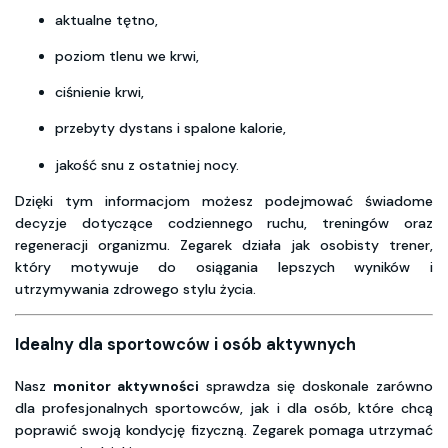
aktualne tętno,
poziom tlenu we krwi,
ciśnienie krwi,
przebyty dystans i spalone kalorie,
jakość snu z ostatniej nocy.
Dzięki tym informacjom możesz podejmować świadome
decyzje dotyczące codziennego ruchu, treningów oraz
regeneracji organizmu. Zegarek działa jak osobisty trener,
który motywuje do osiągania lepszych wyników i
utrzymywania zdrowego stylu życia.
Idealny dla sportowców i osób aktywnych
Nasz
monitor aktywności
sprawdza się doskonale zarówno
dla profesjonalnych sportowców, jak i dla osób, które chcą
poprawić swoją kondycję fizyczną. Zegarek pomaga utrzymać