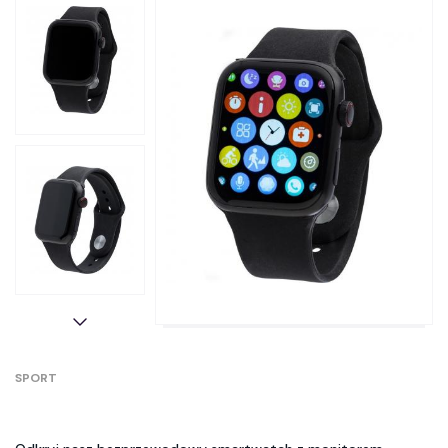
SPORT