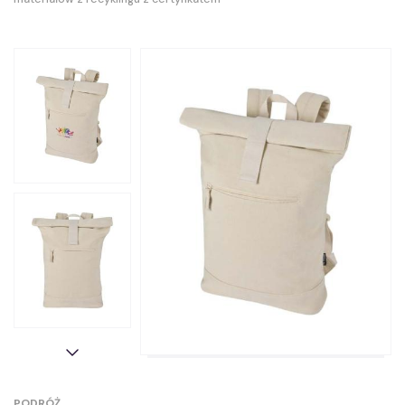
PODRÓŻ