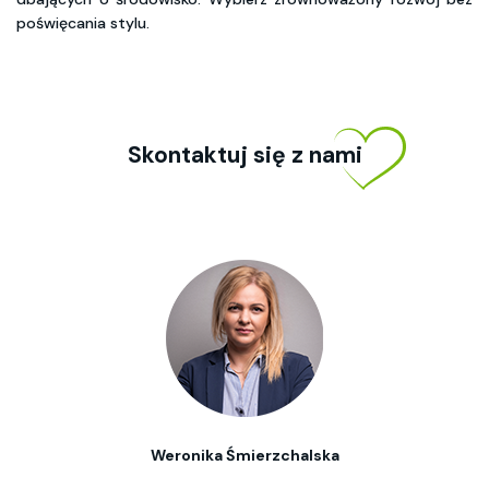
poświęcania stylu.
Skontaktuj się z nami
Weronika Śmierzchalska