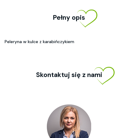
Pełny opis
Peleryna w kulce z karabińczykiem
Skontaktuj się z nami