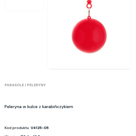
PARASOLE I PELERYNY
Peleryna w kulce z karabińczykiem
Kod produktu:
V4125-05