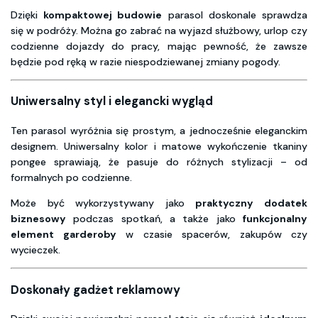
Dzięki
kompaktowej budowie
parasol doskonale sprawdza
się w podróży. Można go zabrać na wyjazd służbowy, urlop czy
codzienne dojazdy do pracy, mając pewność, że zawsze
będzie pod ręką w razie niespodziewanej zmiany pogody.
Uniwersalny styl i elegancki wygląd
Ten parasol wyróżnia się prostym, a jednocześnie eleganckim
designem. Uniwersalny kolor i matowe wykończenie tkaniny
pongee sprawiają, że pasuje do różnych stylizacji – od
formalnych po codzienne.
Może być wykorzystywany jako
praktyczny dodatek
biznesowy
podczas spotkań, a także jako
funkcjonalny
element garderoby
w czasie spacerów, zakupów czy
wycieczek.
Doskonały gadżet reklamowy