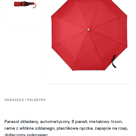
PARASOLE I PELERYNY
Parasol składany, automatyczny, 8 paneli, metalowy trzon,
rama z włókna szklanego, plastikowa rączka, zapięcie na rzep,
dołączony pokrowiec