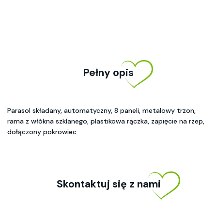
Pełny opis
Parasol składany, automatyczny, 8 paneli, metalowy trzon,
rama z włókna szklanego, plastikowa rączka, zapięcie na rzep,
dołączony pokrowiec
Skontaktuj się z nami