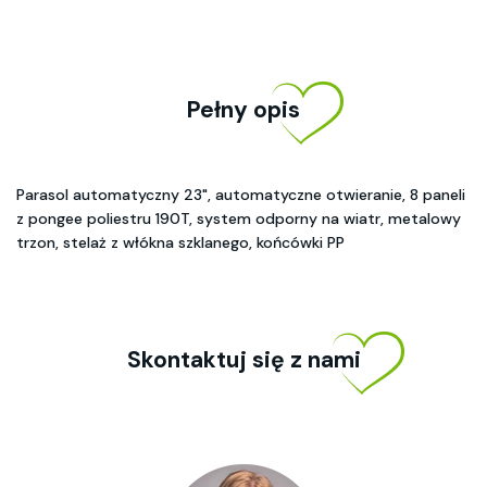
Pełny opis
Parasol automatyczny 23", automatyczne otwieranie, 8 paneli
z pongee poliestru 190T, system odporny na wiatr, metalowy
trzon, stelaż z włókna szklanego, końcówki PP
Skontaktuj się z nami