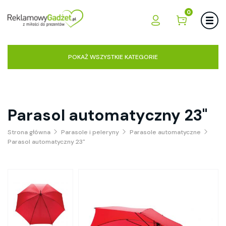
0
POKAŻ WSZYSTKIE KATEGORIE
Parasol automatyczny 23"
Strona główna
Parasole i peleryny
Parasole automatyczne
Parasol automatyczny 23"