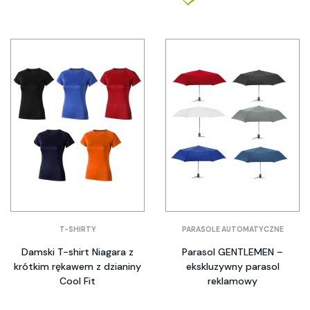
T-SHIRTY
PARASOLE AUTOMATYCZNE
Damski T-shirt Niagara z
Parasol GENTLEMEN –
krótkim rękawem z dzianiny
ekskluzywny parasol
Cool Fit
reklamowy