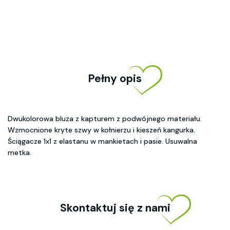
Pełny opis
Dwukolorowa bluza z kapturem z podwójnego materiału.
Wzmocnione kryte szwy w kołnierzu i kieszeń kangurka.
Ściągacze 1x1 z elastanu w mankietach i pasie. Usuwalna
metka.
Skontaktuj się z nami