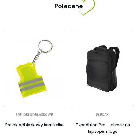
Polecane
BRELOKI ODBLASKOWE
PLECAKI
Brelok odblaskowy kamizelka
Expedition Pro – plecak na
laptopa z logo