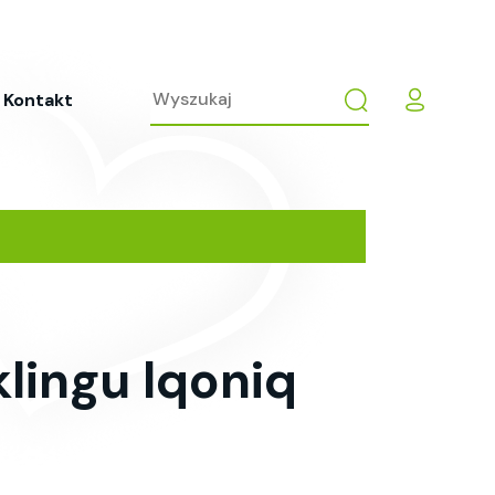
Kontakt
lingu Iqoniq