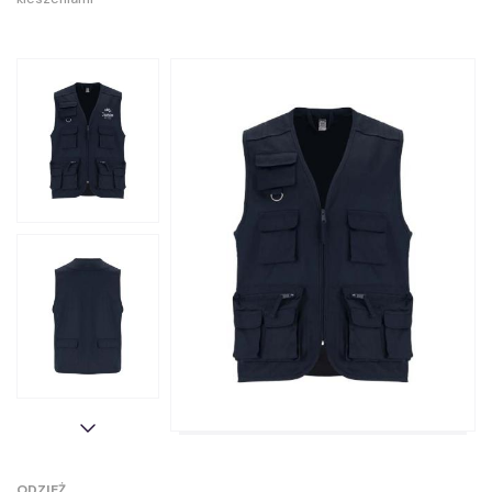
ODZIEŻ