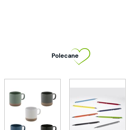
Polecane