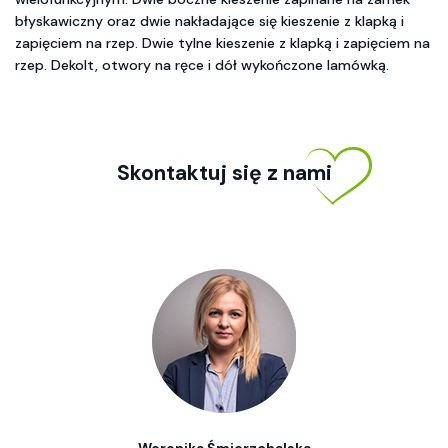
błyskawiczny oraz dwie nakładające się kieszenie z klapką i
zapięciem na rzep. Dwie tylne kieszenie z klapką i zapięciem na
rzep. Dekolt, otwory na ręce i dół wykończone lamówką.
Skontaktuj się z nami