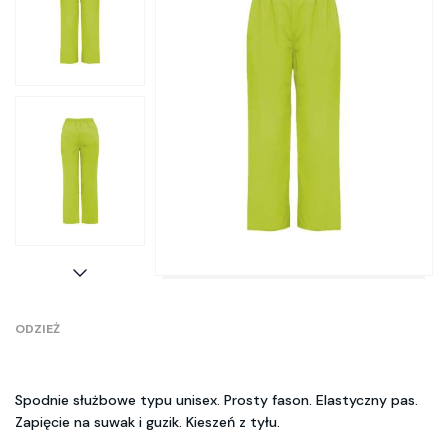
ODZIEŻ
Spodnie służbowe typu unisex. Prosty fason. Elastyczny pas.
Zapięcie na suwak i guzik. Kieszeń z tyłu.