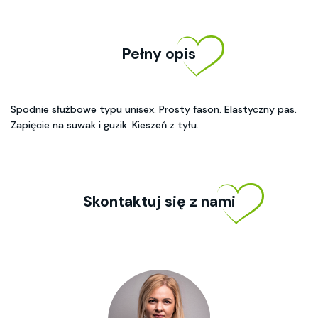
Pełny opis
Spodnie służbowe typu unisex. Prosty fason. Elastyczny pas.
Zapięcie na suwak i guzik. Kieszeń z tyłu.
Skontaktuj się z nami