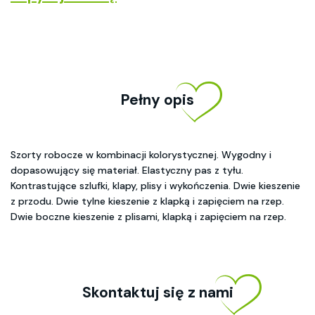
Pełny opis
Szorty robocze w kombinacji kolorystycznej. Wygodny i
dopasowujący się materiał. Elastyczny pas z tyłu.
Kontrastujące szlufki, klapy, plisy i wykończenia. Dwie kieszenie
z przodu. Dwie tylne kieszenie z klapką i zapięciem na rzep.
Dwie boczne kieszenie z plisami, klapką i zapięciem na rzep.
Skontaktuj się z nami