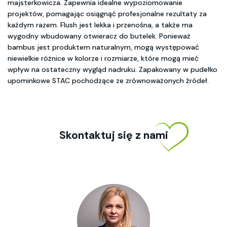
majsterkowicza. Zapewnia idealne wypoziomowanie
projektów, pomagając osiągnąć profesjonalne rezultaty za
każdym razem. Flush jest lekka i przenośna, a także ma
wygodny wbudowany otwieracz do butelek. Ponieważ
bambus jest produktem naturalnym, mogą występować
niewielkie różnice w kolorze i rozmiarze, które mogą mieć
wpływ na ostateczny wygląd nadruku. Zapakowany w pudełko
upominkowe STAC pochodzące ze zrównoważonych źródeł.
Skontaktuj się z nami