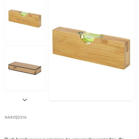
NARZĘDZIA