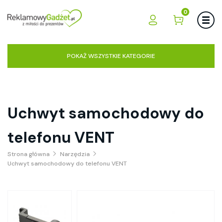
0
POKAŻ WSZYSTKIE KATEGORIE
Uchwyt samochodowy do
telefonu VENT
Strona główna
Narzędzia
Uchwyt samochodowy do telefonu VENT