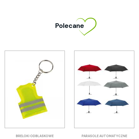
Polecane
BRELOKI ODBLASKOWE
PARASOLE AUTOMATYCZNE