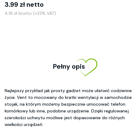
3.99 zł netto
4.91 zł brutto (+23% VAT)
Pełny opis
Najlepszy przykład jak prosty gadżet może ułatwić codzienne
życie. Vent to mocowany do kratki wentylacji w samochodzie
stojak, na którym możemy bezpiecznie umocować telefon
komórkowy lub inne, podobne urządzenie. Dzięki regulowanej
szerokości uchwytu możliwe jest dopasowanie do różnych
wielkości urządzeń.