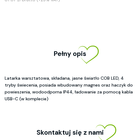
Pełny opis
Latarka warsztatowa, składana, jasne światło COB LED, 4
tryby świecenia, posiada wbudowany magnes oraz haczyk do
powieszenia, wodoodporna IP44, ładowanie za pomocą kabla
USB-C (w komplecie)
Skontaktuj się z nami