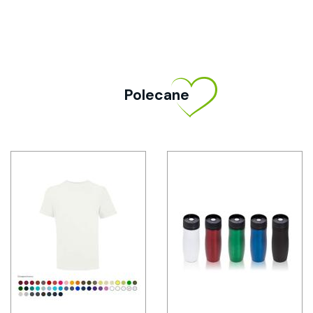
Polecane