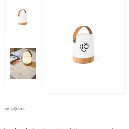
NARZĘDZIA