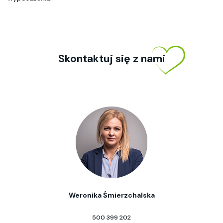
Skontaktuj się z nami
Weronika Śmierzchalska
500 399 202