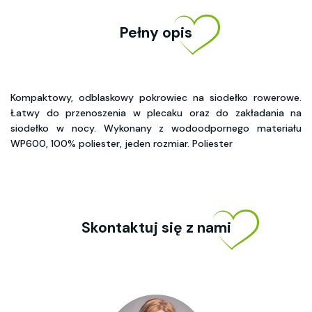
Pełny opis
Kompaktowy, odblaskowy pokrowiec na siodełko rowerowe.
Łatwy do przenoszenia w plecaku oraz do zakładania na
siodełko w nocy. Wykonany z wodoodpornego materiału
WP600, 100% poliester, jeden rozmiar. Poliester
Skontaktuj się z nami