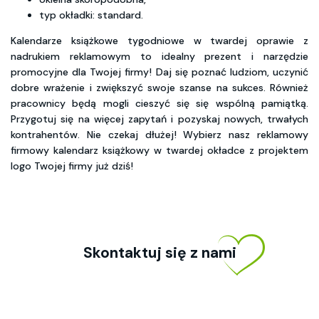
typ okładki: standard.
Kalendarze książkowe tygodniowe w twardej oprawie z
nadrukiem reklamowym to idealny prezent i narzędzie
promocyjne dla Twojej firmy! Daj się poznać ludziom, uczynić
dobre wrażenie i zwiększyć swoje szanse na sukces. Również
pracownicy będą mogli cieszyć się się wspólną pamiątką.
Przygotuj się na więcej zapytań i pozyskaj nowych, trwałych
kontrahentów. Nie czekaj dłużej! Wybierz nasz reklamowy
firmowy kalendarz książkowy w twardej okładce z projektem
logo Twojej firmy już dziś!
Skontaktuj się z nami