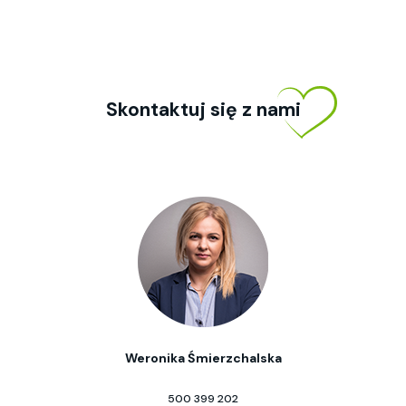
Skontaktuj się z nami
Weronika Śmierzchalska
500 399 202