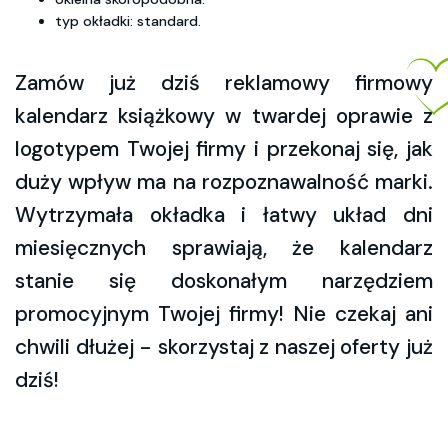
typ okładki: standard.
Zamów już dziś reklamowy firmowy
kalendarz książkowy w twardej oprawie z
logotypem Twojej firmy i przekonaj się, jak
duży wpływ ma na rozpoznawalność marki.
Wytrzymała okładka i łatwy układ dni
miesięcznych sprawiają, że kalendarz
stanie się doskonałym narzędziem
promocyjnym Twojej firmy! Nie czekaj ani
chwili dłużej - skorzystaj z naszej oferty już
dziś!