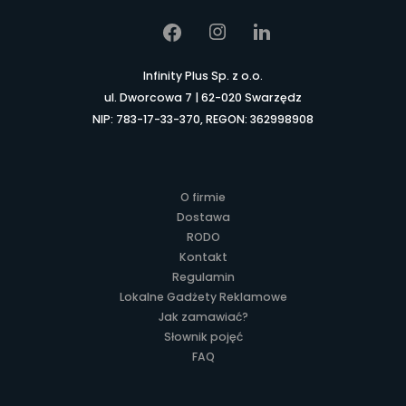
Infinity Plus Sp. z o.o.
ul. Dworcowa 7 | 62-020 Swarzędz
NIP: 783-17-33-370, REGON: 362998908
O firmie
Dostawa
RODO
Kontakt
Regulamin
Lokalne Gadżety Reklamowe
Jak zamawiać?
Słownik pojęć
FAQ