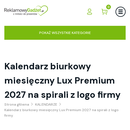
0
POKAŻ WSZYSTKIE KATEGORIE
Kalendarz biurkowy
miesięczny Lux Premium
2027 na spirali z logo firmy
Strona główna
KALENDARZE
Kalendarz biurkowy miesięczny Lux Premium 2027 na spirali z logo
firmy