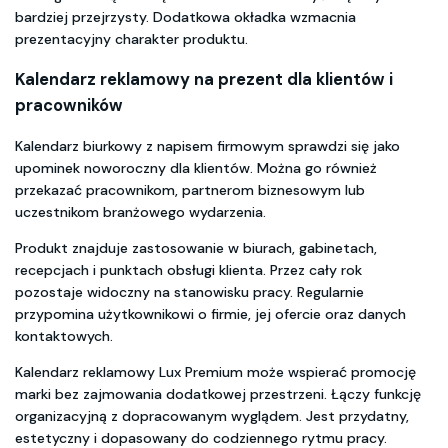
bardziej przejrzysty. Dodatkowa okładka wzmacnia
prezentacyjny charakter produktu.
Kalendarz reklamowy na prezent dla klientów i
pracowników
Kalendarz biurkowy z napisem firmowym sprawdzi się jako
upominek noworoczny dla klientów. Można go również
przekazać pracownikom, partnerom biznesowym lub
uczestnikom branżowego wydarzenia.
Produkt znajduje zastosowanie w biurach, gabinetach,
recepcjach i punktach obsługi klienta. Przez cały rok
pozostaje widoczny na stanowisku pracy. Regularnie
przypomina użytkownikowi o firmie, jej ofercie oraz danych
kontaktowych.
Kalendarz reklamowy Lux Premium może wspierać promocję
marki bez zajmowania dodatkowej przestrzeni. Łączy funkcję
organizacyjną z dopracowanym wyglądem. Jest przydatny,
estetyczny i dopasowany do codziennego rytmu pracy.