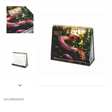
KALENDARZE