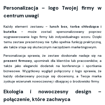
Personalizacja – logo Twojej firmy w
centrum uwagi
Każdy element zestawu –
lunch box, torba chłodząca i
butelka
– może zostać spersonalizowany poprzez
wygrawerowanie logo firmy lub indywidualnego wzoru. Dzięki
temu zestaw prezentowy nie tylko spełnia funkcję praktyczną,
ale także staje się skutecznym narzędziem marketingowym.
Personalizacja sprawia, że zestaw doskonale nadaje się na
prezent firmowy
, upominek dla klientów lub pracowników, a
także jako elegancki dodatek na konferencje i spotkania
biznesowe. Wyjątkowy wygląd połączony z logo sprawia, że
każdy obdarowany poczuje się doceniony, a Twoja marka
zyskuje wizerunek nowoczesnej i dbającej o środowisko firmy.
Ekologia i nowoczesny design –
połączenie, które zachwyca