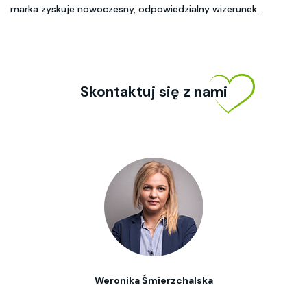
marka zyskuje nowoczesny, odpowiedzialny wizerunek.
Skontaktuj się z nami
Weronika Śmierzchalska