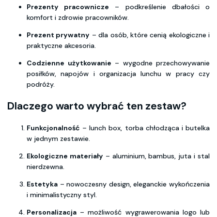
Prezenty pracownicze
– podkreślenie dbałości o
komfort i zdrowie pracowników.
Prezent prywatny
– dla osób, które cenią ekologiczne i
praktyczne akcesoria.
Codzienne użytkowanie
– wygodne przechowywanie
posiłków, napojów i organizacja lunchu w pracy czy
podróży.
Dlaczego warto wybrać ten zestaw?
Funkcjonalność
– lunch box, torba chłodząca i butelka
w jednym zestawie.
Ekologiczne materiały
– aluminium, bambus, juta i stal
nierdzewna.
Estetyka
– nowoczesny design, eleganckie wykończenia
i minimalistyczny styl.
Personalizacja
– możliwość wygrawerowania logo lub