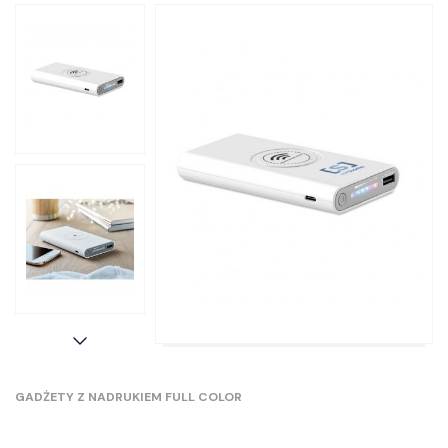
GADŻETY Z NADRUKIEM FULL COLOR