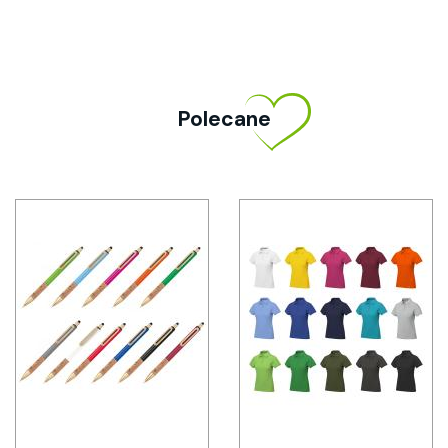
Polecane