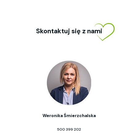
Skontaktuj się z nami
Weronika Śmierzchalska
500 399 202