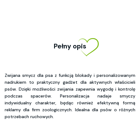
Pełny opis
Zwijana smycz dla psa z funkcją blokady i personalizowanym
nadrukiem to praktyczny gadżet dla aktywnych właścicieli
psów. Dzięki możliwości zwijania zapewnia wygodę i kontrolę
podczas spacerów. Personalizacja nadaje smyczy
indywidualny charakter, będąc również efektywną formą
reklamy dla firm zoologicznych. Idealna dla psów o różnych
potrzebach ruchowych.