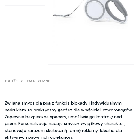
GADŻETY TEMATYCZNE
Zwijana smycz dla psa z funkcją blokady i indywidualnym
nadrukiem to praktyczny gadżet dla właścicieli czworonogów.
Zapewnia bezpieczne spacery, umożliwiając kontrolę nad
psem. Personalizacja nadaje smyczy wyjątkowy charakter,
stanowiąc zarazem skuteczną formę reklamy. Idealna dla
aktywnych psów i ich opiekunów.