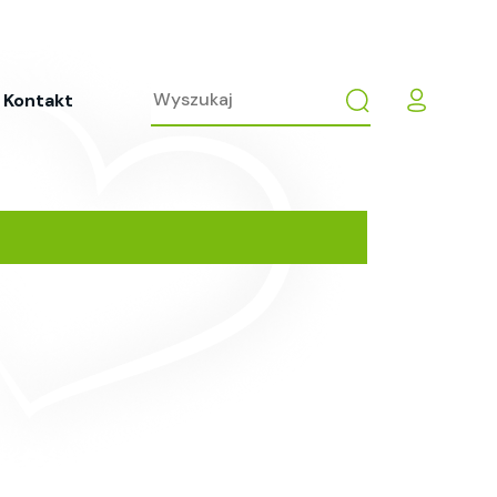
Kontakt