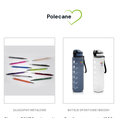
Polecane
DŁUGOPISY METALOWE
BUTELKI SPORTOWE I BIDONY