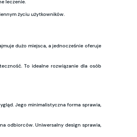
e leczenie.
ziennym życiu użytkowników.
ajmuje dużo miejsca, a jednocześnie oferuje
yteczność. To idealne rozwiązanie dla osób
ygląd. Jego minimalistyczna forma sprawia,
na odbiorców. Uniwersalny design sprawia,