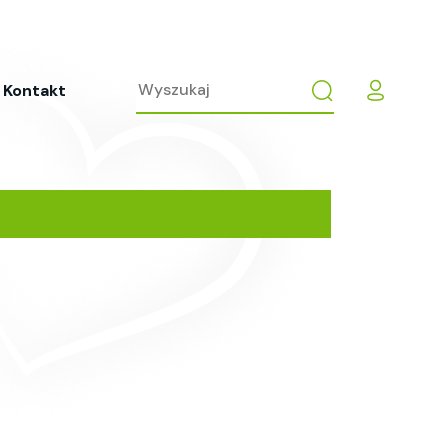
Kontakt