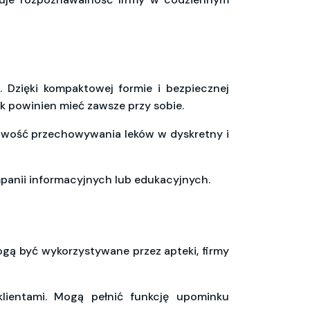
. Dzięki kompaktowej formie i bezpiecznej
ik powinien mieć zawsze przy sobie.
liwość przechowywania leków w dyskretny i
panii informacyjnych lub edukacyjnych.
gą być wykorzystywane przez apteki, firmy
 klientami. Mogą pełnić funkcję upominku