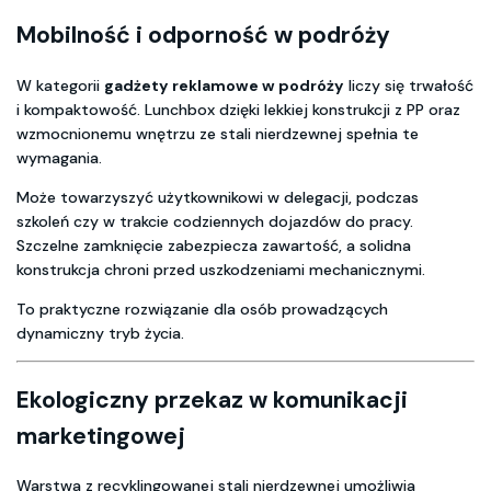
Mobilność i odporność w podróży
W kategorii
gadżety reklamowe w podróży
liczy się trwałość
i kompaktowość. Lunchbox dzięki lekkiej konstrukcji z PP oraz
wzmocnionemu wnętrzu ze stali nierdzewnej spełnia te
wymagania.
Może towarzyszyć użytkownikowi w delegacji, podczas
szkoleń czy w trakcie codziennych dojazdów do pracy.
Szczelne zamknięcie zabezpiecza zawartość, a solidna
konstrukcja chroni przed uszkodzeniami mechanicznymi.
To praktyczne rozwiązanie dla osób prowadzących
dynamiczny tryb życia.
Ekologiczny przekaz w komunikacji
marketingowej
Warstwa z recyklingowanej stali nierdzewnej umożliwia