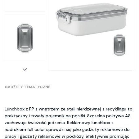
GADŻETY TEMATYCZNE
Lunchbox z PP z wnętrzem ze stali nierdzewnej z recyklingu to
praktyczny i trwały pojemnik na posiłki. Szczelna pokrywa AS
zachowuje świeżość jedzenia. Reklamowy lunchbox z
nadrukiem full color sprawdzi się jako gadżety reklamowe do
pracy i gadżety reklamowe w podróży, efektywnie promując