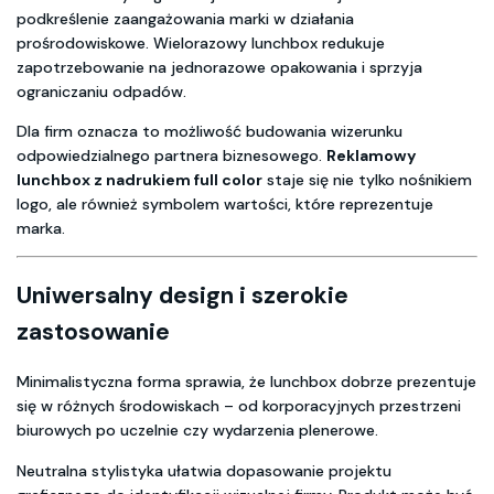
podkreślenie zaangażowania marki w działania
prośrodowiskowe. Wielorazowy lunchbox redukuje
zapotrzebowanie na jednorazowe opakowania i sprzyja
ograniczaniu odpadów.
Dla firm oznacza to możliwość budowania wizerunku
odpowiedzialnego partnera biznesowego.
Reklamowy
lunchbox z nadrukiem full color
staje się nie tylko nośnikiem
logo, ale również symbolem wartości, które reprezentuje
marka.
Uniwersalny design i szerokie
zastosowanie
Minimalistyczna forma sprawia, że lunchbox dobrze prezentuje
się w różnych środowiskach – od korporacyjnych przestrzeni
biurowych po uczelnie czy wydarzenia plenerowe.
Neutralna stylistyka ułatwia dopasowanie projektu