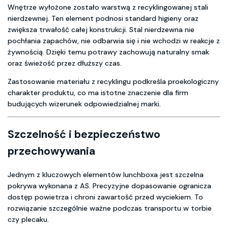
Wnętrze wyłożone zostało warstwą z recyklingowanej stali
nierdzewnej. Ten element podnosi standard higieny oraz
zwiększa trwałość całej konstrukcji. Stal nierdzewna nie
pochłania zapachów, nie odbarwia się i nie wchodzi w reakcje z
żywnością. Dzięki temu potrawy zachowują naturalny smak
oraz świeżość przez dłuższy czas.
Zastosowanie materiału z recyklingu podkreśla proekologiczny
charakter produktu, co ma istotne znaczenie dla firm
budujących wizerunek odpowiedzialnej marki.
Szczelność i bezpieczeństwo
przechowywania
Jednym z kluczowych elementów lunchboxa jest szczelna
pokrywa wykonana z AS. Precyzyjne dopasowanie ogranicza
dostęp powietrza i chroni zawartość przed wyciekiem. To
rozwiązanie szczególnie ważne podczas transportu w torbie
czy plecaku.