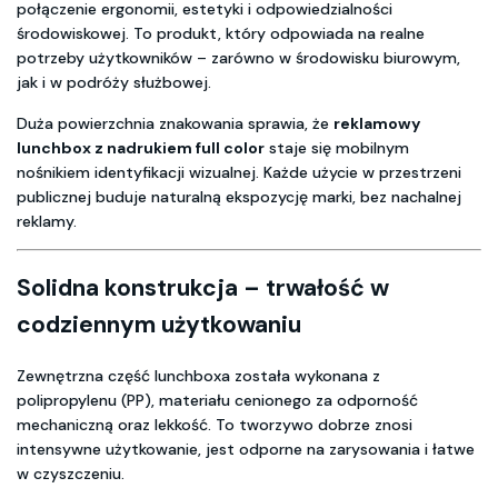
połączenie ergonomii, estetyki i odpowiedzialności
środowiskowej. To produkt, który odpowiada na realne
potrzeby użytkowników – zarówno w środowisku biurowym,
jak i w podróży służbowej.
Duża powierzchnia znakowania sprawia, że
reklamowy
lunchbox z nadrukiem full color
staje się mobilnym
nośnikiem identyfikacji wizualnej. Każde użycie w przestrzeni
publicznej buduje naturalną ekspozycję marki, bez nachalnej
reklamy.
Solidna konstrukcja – trwałość w
codziennym użytkowaniu
Zewnętrzna część lunchboxa została wykonana z
polipropylenu (PP), materiału cenionego za odporność
mechaniczną oraz lekkość. To tworzywo dobrze znosi
intensywne użytkowanie, jest odporne na zarysowania i łatwe
w czyszczeniu.