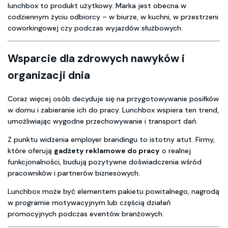
lunchbox to produkt użytkowy. Marka jest obecna w
codziennym życiu odbiorcy – w biurze, w kuchni, w przestrzeni
coworkingowej czy podczas wyjazdów służbowych.
Wsparcie dla zdrowych nawyków i
organizacji dnia
Coraz więcej osób decyduje się na przygotowywanie posiłków
w domu i zabieranie ich do pracy. Lunchbox wspiera ten trend,
umożliwiając wygodne przechowywanie i transport dań.
Z punktu widzenia employer brandingu to istotny atut. Firmy,
które oferują
gadżety reklamowe do pracy
o realnej
funkcjonalności, budują pozytywne doświadczenia wśród
pracowników i partnerów biznesowych.
Lunchbox może być elementem pakietu powitalnego, nagrodą
w programie motywacyjnym lub częścią działań
promocyjnych podczas eventów branżowych.