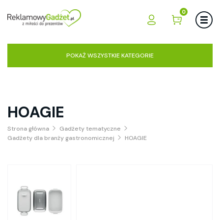
0
POKAŻ WSZYSTKIE KATEGORIE
HOAGIE
Strona główna
Gadżety tematyczne
Gadżety dla branży gastronomicznej
HOAGIE