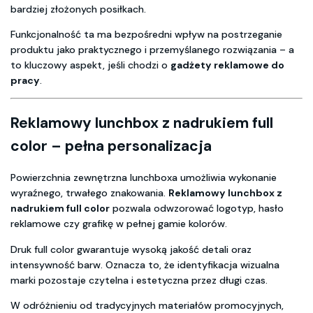
bardziej złożonych posiłkach.
Funkcjonalność ta ma bezpośredni wpływ na postrzeganie
produktu jako praktycznego i przemyślanego rozwiązania – a
to kluczowy aspekt, jeśli chodzi o
gadżety reklamowe do
pracy
.
Reklamowy lunchbox z nadrukiem full
color – pełna personalizacja
Powierzchnia zewnętrzna lunchboxa umożliwia wykonanie
wyraźnego, trwałego znakowania.
Reklamowy lunchbox z
nadrukiem full color
pozwala odwzorować logotyp, hasło
reklamowe czy grafikę w pełnej gamie kolorów.
Druk full color gwarantuje wysoką jakość detali oraz
intensywność barw. Oznacza to, że identyfikacja wizualna
marki pozostaje czytelna i estetyczna przez długi czas.
W odróżnieniu od tradycyjnych materiałów promocyjnych,