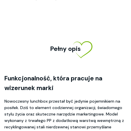
Pełny opis
Funkcjonalność, która pracuje na
wizerunek marki
Nowoczesny lunchbox przestał być jedynie pojemnikiem na
posiłek. Dziś to element codziennej organizacji, świadomego
stylu życia oraz skuteczne narzędzie marketingowe. Model
wykonany z trwałego PP z dodatkową warstwą wewnętrzną z
recyklingowanej stali nierdzewnej stanowi przemyślane