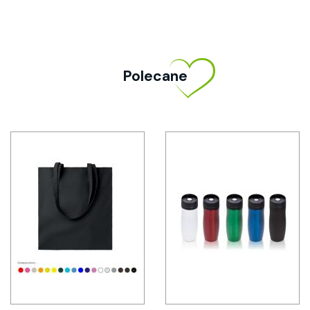
Polecane