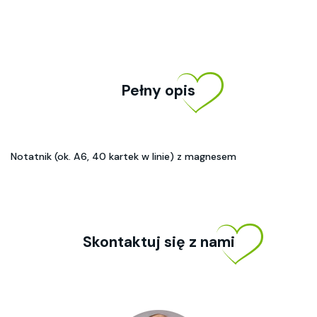
Pełny opis
Notatnik (ok. A6, 40 kartek w linie) z magnesem
Skontaktuj się z nami