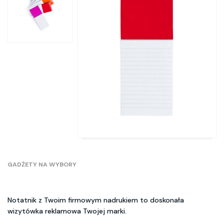
GADŻETY NA WYBORY
Notatnik z Twoim firmowym nadrukiem to doskonała
wizytówka reklamowa Twojej marki.