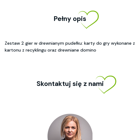
Pełny opis
Zestaw 2 gier w drewnianym pudełku: karty do gry wykonane z
kartonu z recyklingu oraz drewniane domino
Skontaktuj się z nami