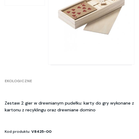
EKOLOGICZNE
Zestaw 2 gier w drewnianym pudełku: karty do gry wykonane z
kartonu z recyklingu oraz drewniane domino
Kod produktu:
V8425-00