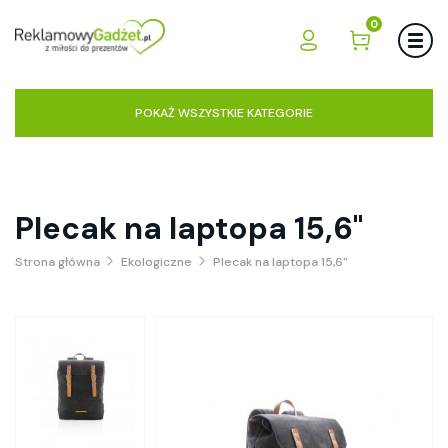
0
POKAŻ WSZYSTKIE KATEGORIE
Plecak na laptopa 15,6"
Strona główna
Ekologiczne
Plecak na laptopa 15,6"